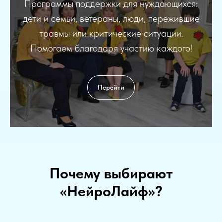
Программы поддержки для нуждающихся:
дети и семьи, ветераны, люди, пережившие
травмы или критические ситуации.
Помогаем благодаря участию каждого!
Перейти
Почему выбирают
«НейроЛайф»?