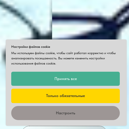
Настройки файлов cookie
Мы используем файлы cookie, чтобы сайт работал корректно и чтобы
анализировать посещаемость. Вы можете изменить настройки
использования файлов cookie.
Принять все
Только обязательные
Настроить