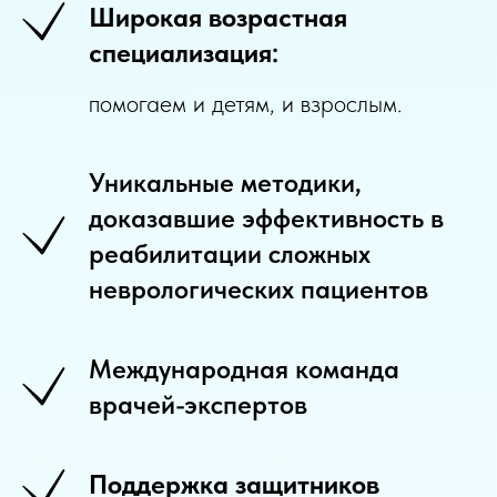
Широкая возрастная
специализация:
помогаем и детям, и взрослым.
Уникальные методики,
доказавшие эффективность в
реабилитации сложных
неврологических пациентов
Международная команда
врачей-экспертов
Поддержка защитников