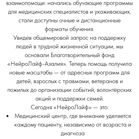
взаимопомощи: начались обучающие программы
для медицинских специалистов и ухаживающих,
стали доступны очные и дистанционные
форматы обучения.
Увидев общемировой запрос на поддержку
людей в трудной жизненной ситуации, мы
основали Благотворительный фонд
«НейроЛайф-Азалия». Теперь помощь получила
новые масштабы — от адресных программ для
детей, взрослых с травмами, ветеранов и
пожилых до организации событий, волонтёрских
акций и поддержки семей.
Сегодня «НейроЛайф» — это:
Медицинский центр, где внимание уделяется
каждому пациенту, независимо от возраста и
диагноза