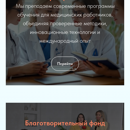
Мы преподаем современные программы
обучения для медицинских работников,
объединяя проверенные методики,
инновационные технологии и
международный опыт
🦋
Перейти
Благотворительный фонд