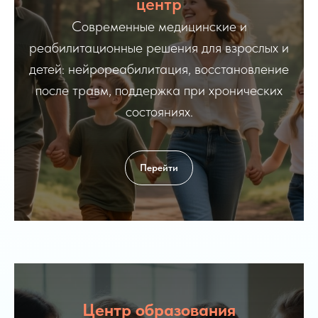
центр
Современные медицинские и
реабилитационные решения для взрослых и
детей: нейрореабилитация, восстановление
после травм, поддержка при хронических
состояниях.
Перейти
Центр образования