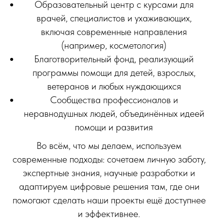
Образовательный центр с курсами для
врачей, специалистов и ухаживающих,
включая современные направления
(например, косметология)
Благотворительный фонд, реализующий
программы помощи для детей, взрослых,
ветеранов и любых нуждающихся
Сообщества профессионалов и
неравнодушных людей, объединённых идеей
помощи и развития
Во всём, что мы делаем, используем
современные подходы: сочетаем личную заботу,
экспертные знания, научные разработки и
адаптируем цифровые решения там, где они
помогают сделать наши проекты ещё доступнее
и эффективнее.