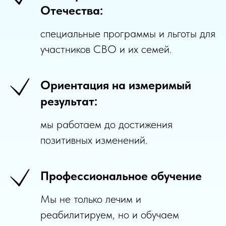
Отечества:
специальные программы и льготы для
участников СВО и их семей.
Ориентация на измеримый
результат:
мы работаем до достижения
позитивных изменений.
Профессиональное обучение
Мы не только лечим и
реабилитируем, но и обучаем