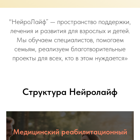
"НейроЛайф” — пространство поддержки,
лечения и развития для взрослых и детей.
Мы обучаем специалистов, помогаем
семьям, реализуем благотворительные
проекты для всех, кто в этом нуждается»
Структура Нейролайф
Медицинский реабилитационный