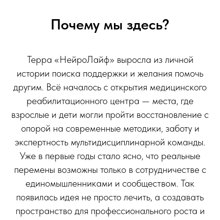
Почему мы здесь?
Терра «НейроЛайф» выросла из личной
истории поиска поддержки и желания помочь
другим. Всё началось с открытия медицинского
реабилитационного центра — места, где
взрослые и дети могли пройти восстановление с
опорой на современные методики, заботу и
экспертность мультидисциплинарной команды.
Уже в первые годы стало ясно, что реальные
перемены возможны только в сотрудничестве с
единомышленниками и сообществом. Так
появилась идея не просто лечить, а создавать
пространство для профессионального роста и