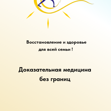
Восстановление и здоровье
для всей семьи !
Доказательная медицина
без границ