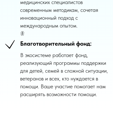
медицинских специалистов
современным методикам, сочетая
инновационный подход с
международным опытом.
Благотворительный фонд:
В экосистеме работает фонд,
реализующий программы поддержки
🦋
для детей, семей в сложной ситуации,
ветеранов и всех, кто нуждается в
помощи. Ваше участие помогает нам
расширять возможности помощи.