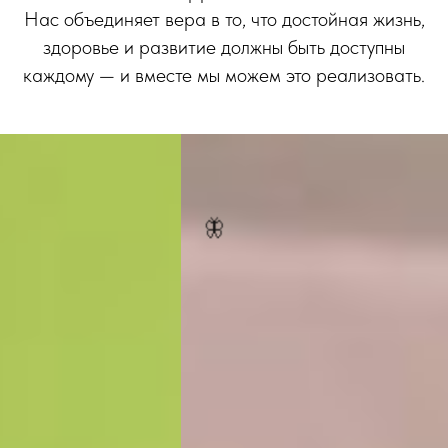
Нас объединяет вера в то, что достойная жизнь,
здоровье и развитие должны быть доступны
каждому — и вместе мы можем это реализовать.
🦋